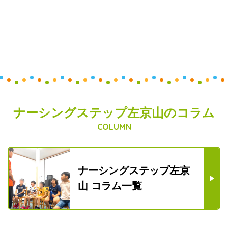
ナーシングステップ左京山のコラム
COLUMN
ナーシングステップ左京
山
コラム一覧