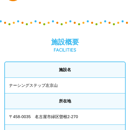
施設概要
FACILITIES
施設名
ナーシングステップ左京山
所在地
〒458-0035 名古屋市緑区曽根2-270