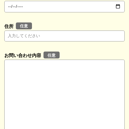
任意
住所
任意
お問い合わせ内容