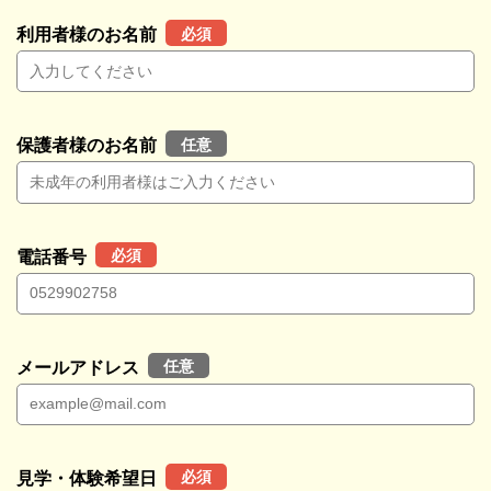
必須
利用者様のお名前
任意
保護者様のお名前
必須
電話番号
任意
メールアドレス
必須
見学・体験希望日