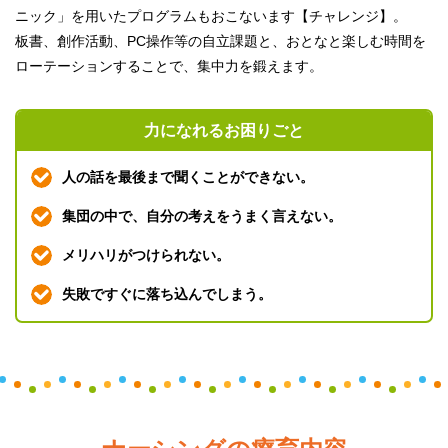
ニック」を用いたプログラムもおこないます【チャレンジ】。
板書、創作活動、PC操作等の自立課題と、おとなと楽しむ時間を
ローテーションすることで、集中力を鍛えます。
力になれる
お困りごと
人の話を最後まで聞くことができない。
集団の中で、自分の考えをうまく言えない。
メリハリがつけられない。
失敗ですぐに落ち込んでしまう。