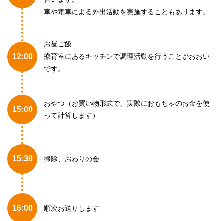
車や電車による外出活動を実施することもあります。
お昼ご飯
12:00
療育室にあるキッチンで調理活動を行うことがおおい
です。
おやつ（お買い物形式で、実際におもちゃのお金を使
15:00
って計算します）
15:30
掃除、おわりの会
16:00
順次お送りします