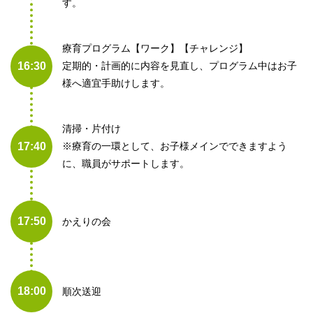
す。
療育プログラム【ワーク】【チャレンジ】
16:30
定期的・計画的に内容を見直し、プログラム中はお子
様へ適宜手助けします。
清掃・片付け
17:40
※療育の一環として、お子様メインでできますよう
に、職員がサポートします。
17:50
かえりの会
18:00
順次送迎