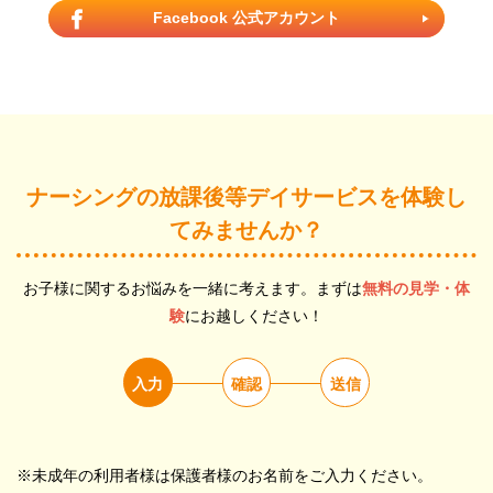
Facebook 公式アカウント
ナーシングの放課後等デイサービスを体験し
てみませんか？
お子様に関するお悩みを一緒に考えます。まずは
無料の見学・体
験
にお越しください！
入力
確認
送信
※未成年の利用者様は保護者様のお名前をご入力ください。