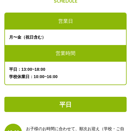
SCHEDULE
営業日
月〜金（祝日含む）
営業時間
平日：13:00~18:00
学校休業日：10:00~16:00
平日
お子様のお時間に合わせて、順次お迎え（学校・ご自