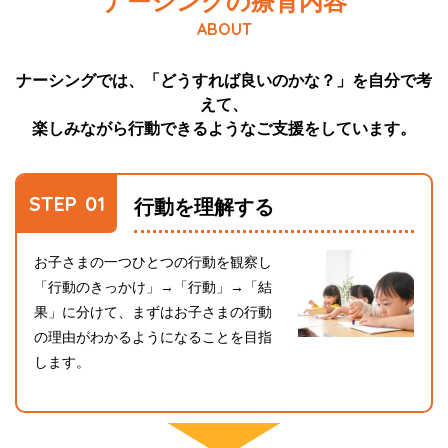
ナーシングの療育内容
ABOUT
ナーシングでは、「どうすれば良いのかな？」を自分で考
えて、
楽しみながら行動できるようなご支援をしています。
STEP
行動を理解する
お子さまの一つひとつの行動を観察し
「行動のきっかけ」→「行動」→「結
果」に分けて、まずはお子さまの行動
の理由がわかるようになることを目指
します。