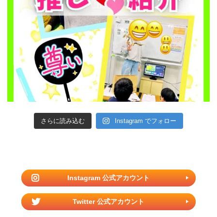
さらに読み込む
Instagram でフォロー
Instagram 公式アカウント
Twitter 公式アカウント