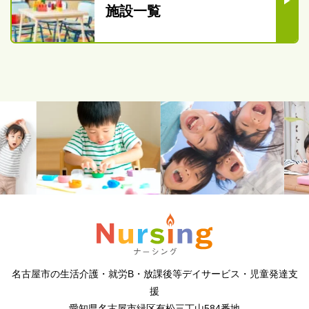
施設一覧
名古屋市の生活介護・就労B・放課後等デイサービス・児童発達支
援
愛知県名古屋市緑区有松三丁山584番地