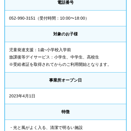
電話番号
052-990-3151
（受付時間：10:00〜18:00）
対象のお子様
児童発達支援：1歳~小学校入学前
放課後等デイサービス：小学生、中学生、高校生
※受給者証を取得されてからのご利用開始となります。
事業所オープン日
2023年4月1日
特徴
・光と風がよく入る、清潔で明るい施設