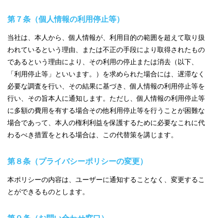
第７条（個人情報の利用停止等）
当社は、本人から、個人情報が、利用目的の範囲を超えて取り扱
われているという理由、または不正の手段により取得されたもの
であるという理由により、その利用の停止または消去（以下、
「利用停止等」といいます。）を求められた場合には、遅滞なく
必要な調査を行い、その結果に基づき、個人情報の利用停止等を
行い、その旨本人に通知します。ただし、個人情報の利用停止等
に多額の費用を有する場合その他利用停止等を行うことが困難な
場合であって、本人の権利利益を保護するために必要なこれに代
わるべき措置をとれる場合は、この代替策を講じます。
第８条（プライバシーポリシーの変更）
本ポリシーの内容は、ユーザーに通知することなく、変更するこ
とができるものとします。