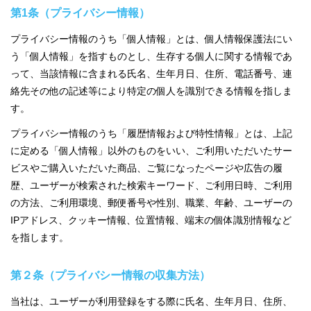
第1条（プライバシー情報）
プライバシー情報のうち「個人情報」とは、個人情報保護法にい
う「個人情報」を指すものとし、生存する個人に関する情報であ
って、当該情報に含まれる氏名、生年月日、住所、電話番号、連
絡先その他の記述等により特定の個人を識別できる情報を指しま
す。
プライバシー情報のうち「履歴情報および特性情報」とは、上記
に定める「個人情報」以外のものをいい、ご利用いただいたサー
ビスやご購入いただいた商品、ご覧になったページや広告の履
歴、ユーザーが検索された検索キーワード、ご利用日時、ご利用
の方法、ご利用環境、郵便番号や性別、職業、年齢、ユーザーの
IPアドレス、クッキー情報、位置情報、端末の個体識別情報など
を指します。
第２条（プライバシー情報の収集方法）
当社は、ユーザーが利用登録をする際に氏名、生年月日、住所、