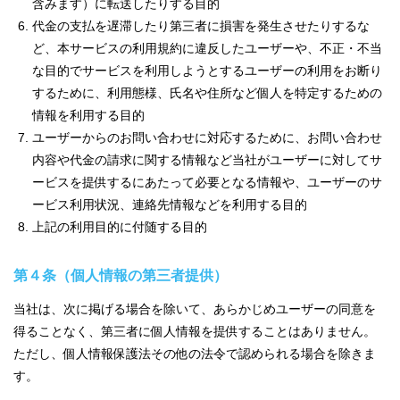
含みます）に転送したりする目的
代金の支払を遅滞したり第三者に損害を発生させたりするな
ど、本サービスの利用規約に違反したユーザーや、不正・不当
な目的でサービスを利用しようとするユーザーの利用をお断り
するために、利用態様、氏名や住所など個人を特定するための
情報を利用する目的
ユーザーからのお問い合わせに対応するために、お問い合わせ
内容や代金の請求に関する情報など当社がユーザーに対してサ
ービスを提供するにあたって必要となる情報や、ユーザーのサ
ービス利用状況、連絡先情報などを利用する目的
上記の利用目的に付随する目的
第４条（個人情報の第三者提供）
当社は、次に掲げる場合を除いて、あらかじめユーザーの同意を
得ることなく、第三者に個人情報を提供することはありません。
ただし、個人情報保護法その他の法令で認められる場合を除きま
す。