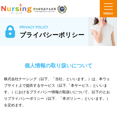
PRIVACY POLICY
プライバシーポリシー
個人情報の取り扱いについて
株式会社ナーシング（以下、「当社」といいます。）は、本ウェ
ブサイト上で提供するサービス（以下,「本サービス」といいま
す。）におけるプライバシー情報の取扱いについて、以下のとお
りプライバシーポリシー（以下、「本ポリシー」といいます。）
を定めます。