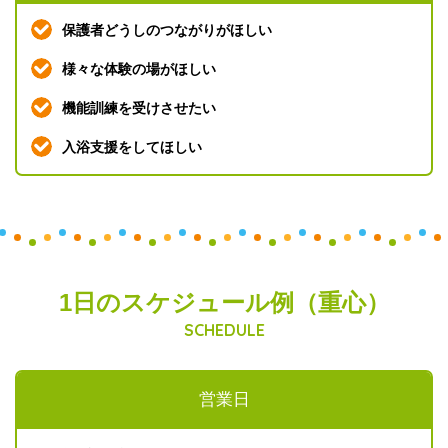
保護者どうしのつながりがほしい
様々な体験の場がほしい
機能訓練を受けさせたい
入浴支援をしてほしい
1日のスケジュール例（重心）
SCHEDULE
営業日