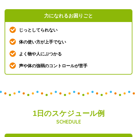
力になれる
お困りごと
じっとしてられない
体の使い方が上手でない
よく物や人にぶつかる
声や体の強弱のコントロールが苦手
1日のスケジュール例
SCHEDULE