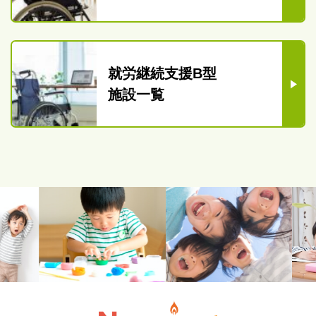
就労継続支援B型
施設一覧