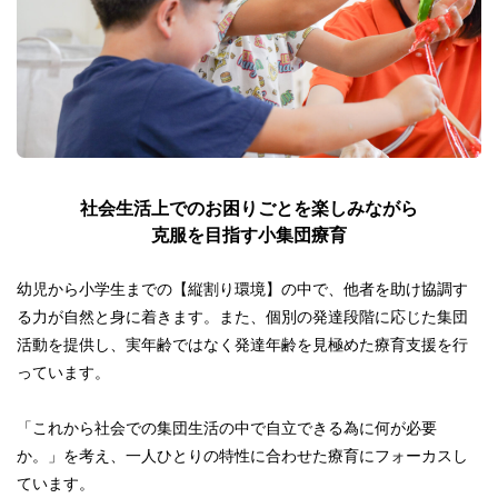
社会生活上でのお困りごとを楽しみながら
克服を目指す小集団療育
幼児から小学生までの【縦割り環境】の中で、他者を助け協調す
る力が自然と身に着きます。また、個別の発達段階に応じた集団
活動を提供し、実年齢ではなく発達年齢を見極めた療育支援を行
っています。
「これから社会での集団生活の中で自立できる為に何が必要
か。」を考え、一人ひとりの特性に合わせた療育にフォーカスし
ています。