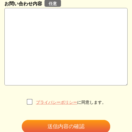
任意
お問い合わせ内容
プライバシーポリシー
に同意します。