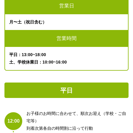
営業日
月〜土（祝日含む）
営業時間
平日：13:00~18:00
土、学校休業日：10:00~16:00
平日
お子様のお時間に合わせて、順次お迎え（学校・ご自
12:00
宅等）
到着次第各自の時間割に沿って行動