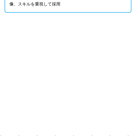
像、スキルを重視して採用