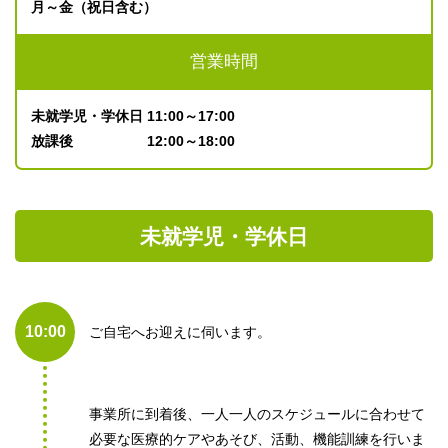
月～金（祝日含む）
営業時間
未就学児・学休日 11:00～17:00
放課後 12:00～18:00
未就学児・学休日
10:00
ご自宅へお迎えに伺います。
事業所に到着後、一人一人のスケジュールに合わせて
必要な医療的ケアやあそび、活動、機能訓練を行いま