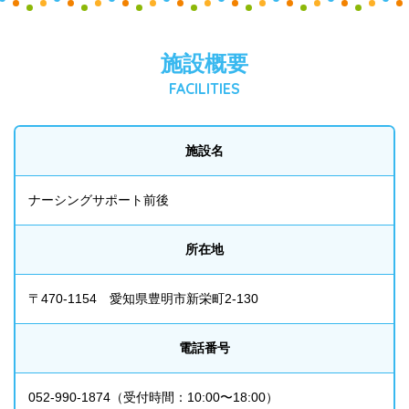
施設概要
FACILITIES
施設名
ナーシングサポート前後
所在地
〒470-1154 愛知県豊明市新栄町2-130
電話番号
052-990-1874
（受付時間：10:00〜18:00）