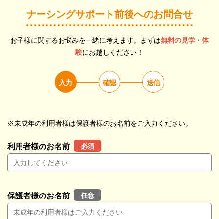
ナーシングサポート前後へのお問合せ
お子様に関するお悩みを一緒に考えます。まずは
無料の見学・体
験
にお越しください！
入力
確認
送信
※未成年の利用者様は保護者様のお名前をご入力ください。
必須
利用者様のお名前
任意
保護者様のお名前