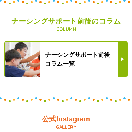
ナーシングサポート前後のコラム
COLUMN
ナーシングサポート前後
コラム一覧
公式Instagram
GALLERY