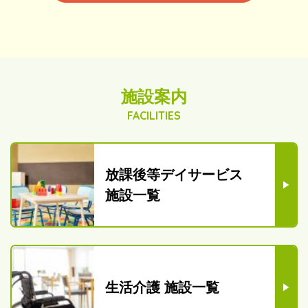
施設案内
FACILITIES
放課後等デイサービス
施設一覧
生活介護
施設一覧