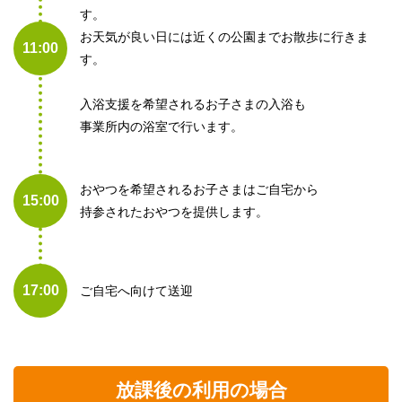
す。
お天気が良い日には近くの公園までお散歩に行きま
11:00
す。
入浴支援を希望されるお子さまの入浴も
事業所内の浴室で行います。
おやつを希望されるお子さまはご自宅から
15:00
持参されたおやつを提供します。
17:00
ご自宅へ向けて送迎
放課後の利用の場合