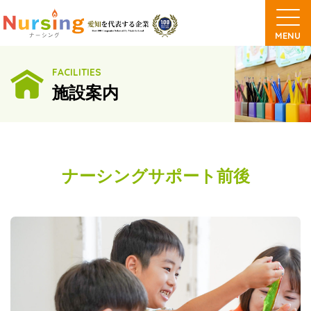
FACILITIES
施設案内
ナーシングサポート前後