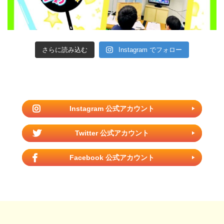
さらに読み込む
Instagram でフォロー
Instagram 公式アカウント
Twitter 公式アカウント
Facebook 公式アカウント