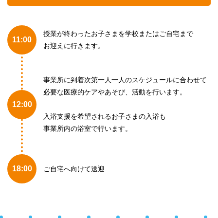
授業が終わったお子さまを学校またはご自宅まで
11:00
お迎えに行きます。
事業所に到着次第一人一人のスケジュールに合わせて
必要な医療的ケアやあそび、活動を行います。
12:00
入浴支援を希望されるお子さまの入浴も
事業所内の浴室で行います。
18:00
ご自宅へ向けて送迎