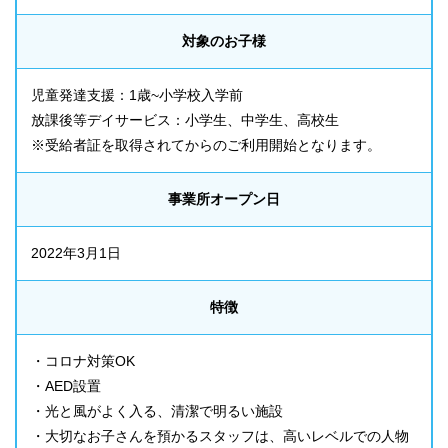
対象のお子様
児童発達支援：1歳~小学校入学前
放課後等デイサービス：小学生、中学生、高校生
※受給者証を取得されてからのご利用開始となります。
事業所オープン日
2022年3月1日
特徴
・コロナ対策OK
・AED設置
・光と風がよく入る、清潔で明るい施設
・大切なお子さんを預かるスタッフは、高いレベルでの人物