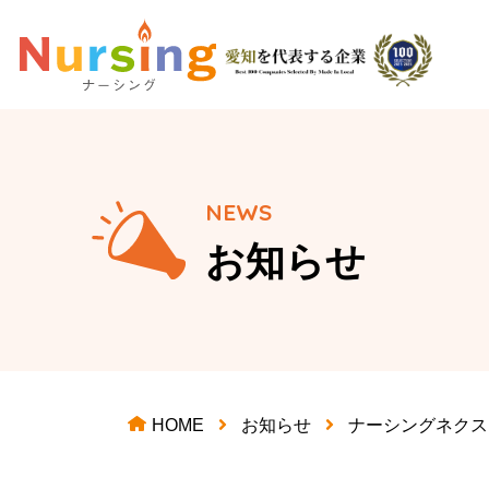
NEWS
お知らせ
HOME
お知らせ
ナーシングネクス