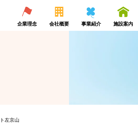
企業理念
会社概要
事業紹介
施設案内
ト左京山