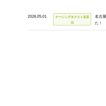
2026.05.01
名古屋
ナーシングネクスト左京
山
た！