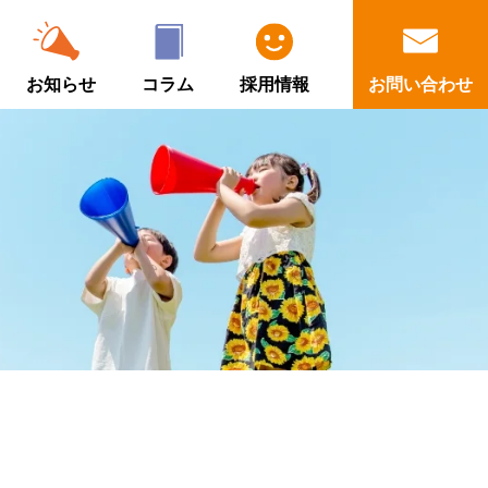
お知らせ
コラム
採用情報
お問い合わせ