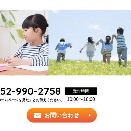
52-990-2758
受付時間
10:00〜18:00
ホームページを見た」とお伝えください。
お問い合わせ