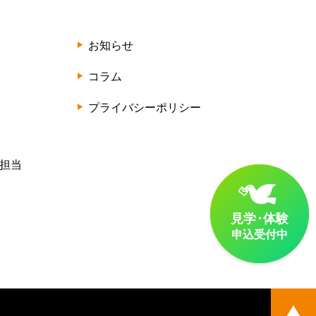
お知らせ
コラム
プライバシーポリシー
担当