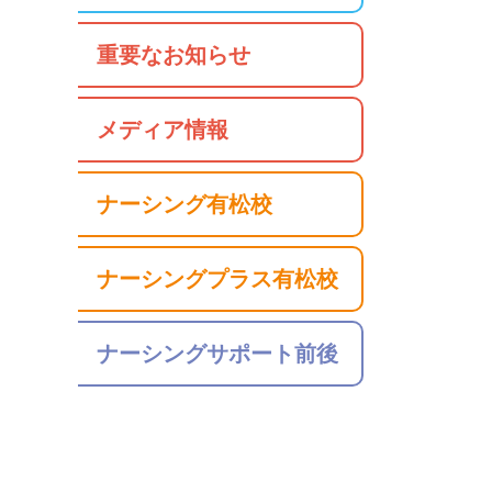
重要なお知らせ
メディア情報
ナーシング有松校
ナーシングプラス有松校
ナーシングサポート前後