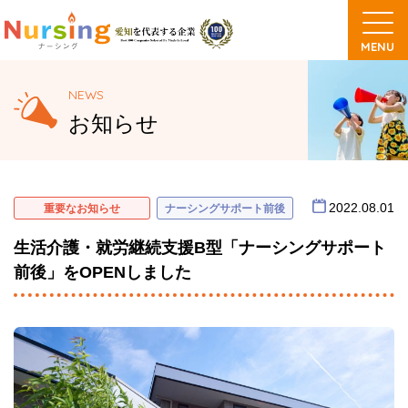
NEWS
お知らせ
2022.08.01
重要なお知らせ
ナーシングサポート前後
生活介護・就労継続支援B型「ナーシングサポート
前後」をOPENしました