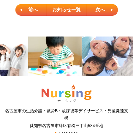
前へ
お知らせ一覧
次へ
名古屋市の生活介護・就労B・放課後等デイサービス・児童発達支
援
愛知県名古屋市緑区有松三丁山584番地