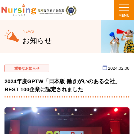
NEWS
お知らせ
2024.02.08
重要なお知らせ
2024年度GPTW「日本版 働きがいのある会社」
BEST 100企業に認定されました