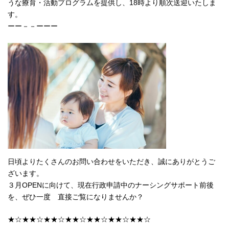
うな療育・活動プログラムを提供し、18時より順次送迎いたしま
す。
ーー－－ーーー
日頃よりたくさんのお問い合わせをいただき、誠にありがとうご
ざいます。
３月OPENに向けて、現在行政申請中のナーシングサポート前後
を、ぜひ一度 直接ご覧になりませんか？
★☆★★☆★★☆★★☆★★☆★★☆★★☆