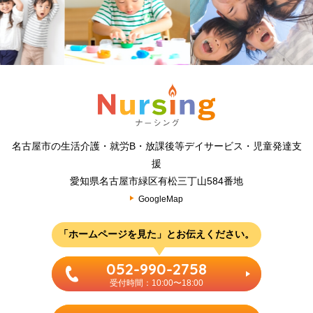
名古屋市の生活介護・就労B・放課後等デイサービス・児童発達支
援
愛知県名古屋市緑区有松三丁山584番地
GoogleMap
「ホームページを見た」とお伝えください。
052-990-2758
受付時間：10:00〜18:00