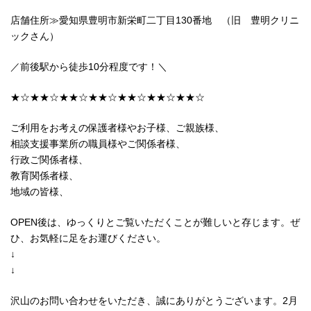
店舗住所≫愛知県豊明市新栄町二丁目130番地 （旧 豊明クリニ
ックさん）
／前後駅から徒歩10分程度です！＼
★☆★★☆★★☆★★☆★★☆★★☆★★☆
ご利用をお考えの保護者様やお子様、ご親族様、
相談支援事業所の職員様やご関係者様、
行政ご関係者様、
教育関係者様、
地域の皆様、
OPEN後は、ゆっくりとご覧いただくことが難しいと存じます。ぜ
ひ、お気軽に足をお運びください。
↓
↓
沢山のお問い合わせをいただき、誠にありがとうございます。2月