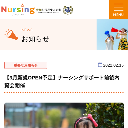
NEWS
お知らせ
2022.02.15
重要なお知らせ
【3月新規OPEN予定】ナーシングサポート前後内
覧会開催