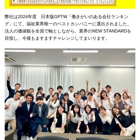
弊社は2024年度 日本版GPTW「働きがいのある会社ランキン
グ」にて、福祉業界唯一のベストカンパニーに選出されました。
法人の価値観を全員で軸としながら、業界のNEW STANDARDを
目指し、今後もますますチャレンジしてまいります。