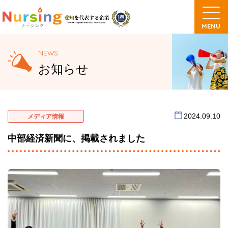
NEWS
お知らせ
2024.09.10
メディア情報
中部経済新聞に、掲載されました