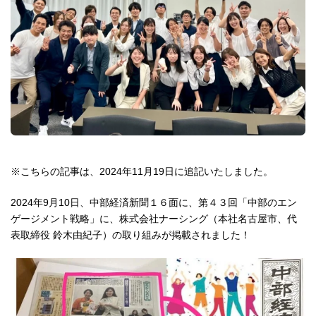
※こちらの記事は、2024年11月19日に追記いたしました。
2024年9月10日、中部経済新聞１６面に、第４３回「中部のエン
ゲージメント戦略」に、株式会社ナーシング（本社名古屋市、代
表取締役 鈴木由紀子）の取り組みが掲載されました！