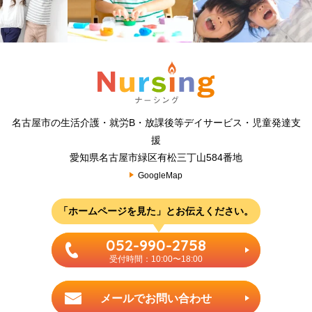
名古屋市の生活介護・就労B・放課後等デイサービス・児童発達支
援
愛知県名古屋市緑区有松三丁山584番地
GoogleMap
「ホームページを見た」とお伝えください。
052-990-2758
受付時間：10:00〜18:00
メールでお問い合わせ