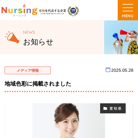
NEWS
お知らせ
2025.05.28
メディア情報
地域色彩に掲載されました