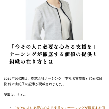
2025年5月28日、株式会社ナーシング（本社名古屋市）代表取締
役 鈴木由紀子の記事が掲載されました。
記事はこちら↓
「今その人に必要な心ある支援を」ナーシングが徹底する価