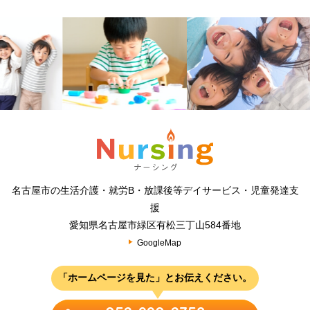
名古屋市の生活介護・就労B・放課後等デイサービス・児童発達支
援
愛知県名古屋市緑区有松三丁山584番地
GoogleMap
「ホームページを見た」とお伝えください。