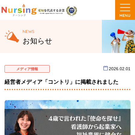
NEWS
お知らせ
2026.02.01
メディア情報
経営者メディア「コントリ」に掲載されました