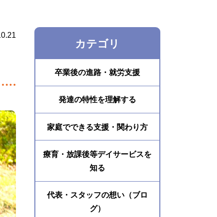
10.21
カテゴリ
卒業後の進路・就労支援
発達の特性を理解する
家庭でできる支援・関わり方
療育・放課後等デイサービスを
知る
代表・スタッフの想い（ブロ
グ）