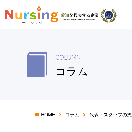
COLUMN
コラム
HOME
コラム
代表・スタッフの想