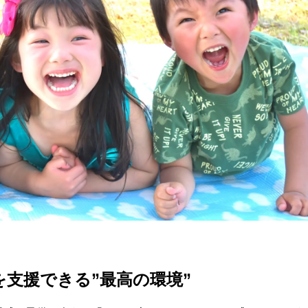
支援できる”最高の環境”