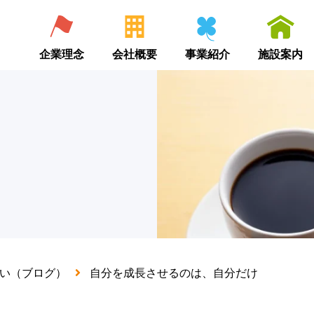
企業理念
会社概要
事業紹介
施設案内
い（ブログ）
自分を成長させるのは、自分だけ