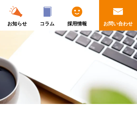
お知らせ
コラム
採用情報
お問い合わせ