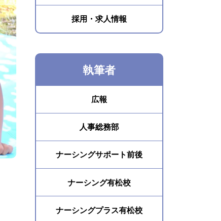
採用・求人情報
執筆者
広報
人事総務部
ナーシングサポート前後
ナーシング有松校
ナーシングプラス有松校