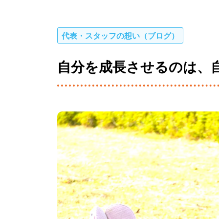
代表・スタッフの想い（ブログ）
自分を成長させるのは、