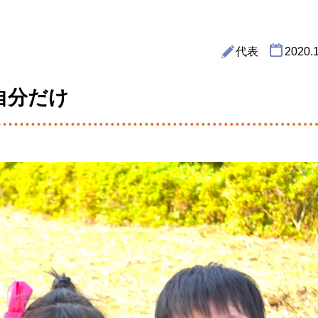
代表
2020.
自分だけ