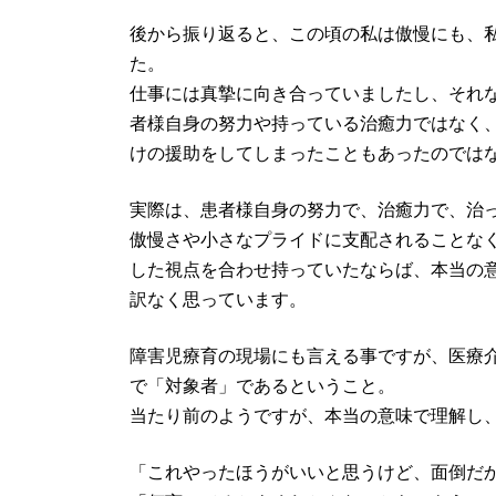
後から振り返ると、この頃の私は傲慢にも、
た。
仕事には真摯に向き合っていましたし、それ
者様自身の努力や持っている治癒力ではなく
けの援助をしてしまったこともあったのでは
実際は、患者様自身の努力で、治癒力で、治
傲慢さや小さなプライドに支配されることな
した視点を合わせ持っていたならば、本当の
訳なく思っています。
障害児療育の現場にも言える事ですが、医療
で「対象者」であるということ。
当たり前のようですが、本当の意味で理解し
「これやったほうがいいと思うけど、面倒だ