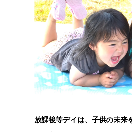
放課後等デイは、子供の未来を