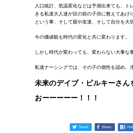
人口統計、気温変化などは予測出来ても、ト
きる私達大人達が目の前の子供に教えてあげ
という事、そして親や友達、そして自分を大
今の価値観も時代の変化と共に変わります。
しかし時代が変わっても、変わらない大事な
私達ナーシングでは、その子の個性を認め、
未来のデイブ・ピルキーさん
おーーーーー！！！
Tweet
Share
Ha