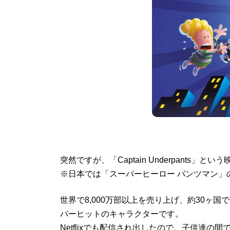
突然ですが、「Captain Underpants」
※日本では「スーパーヒーロー パンツマン」
世界で8,000万部以上を売り上げ、約30ヶ
パーヒットのキャラクターです。
Netflixでも配信され出したので、子供達