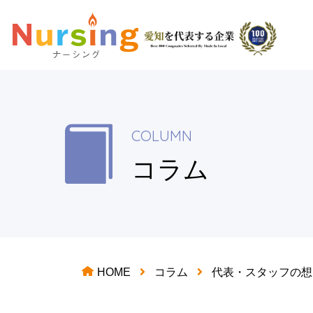
COLUMN
コラム
HOME
コラム
代表・スタッフの想