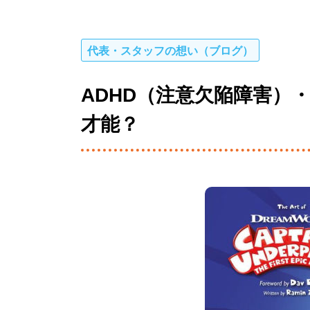
代表・スタッフの想い（ブログ）
ADHD（注意欠陥障害）
才能？