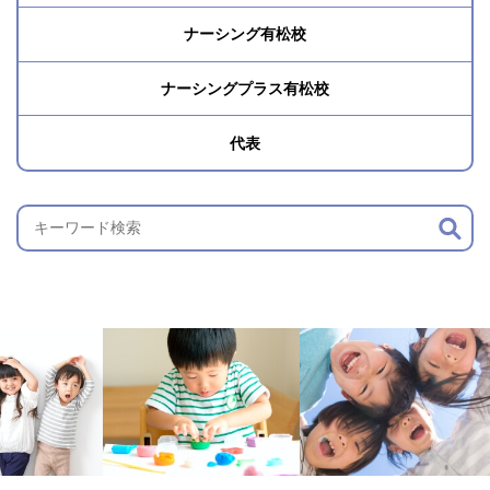
ナーシング有松校
ナーシングプラス有松校
代表