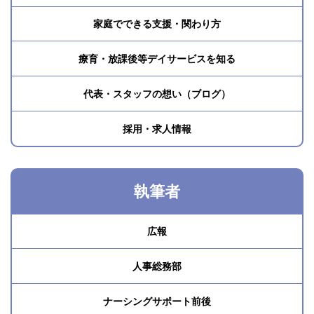
家庭でできる支援・関わり方
療育・放課後等デイサービスを知る
代表・スタッフの想い（ブログ）
採用・求人情報
執筆者
広報
人事総務部
ナーシングサポート前後