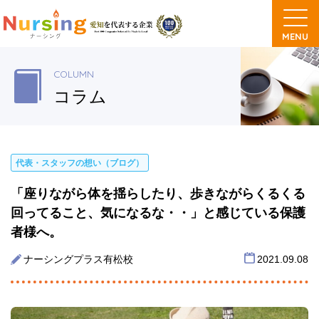
COLUMN
コラム
代表・スタッフの想い（ブログ）
「座りながら体を揺らしたり、歩きながらくるくる
回ってること、気になるな・・」と感じている保護
者様へ。
ナーシングプラス有松校
2021.09.08