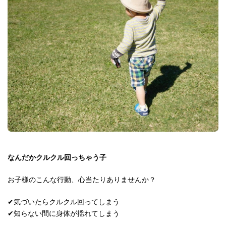
なんだかクルクル回っちゃう子
お子様のこんな行動、心当たりありませんか？
✔︎気づいたらクルクル回ってしまう
✔︎知らない間に身体が揺れてしまう