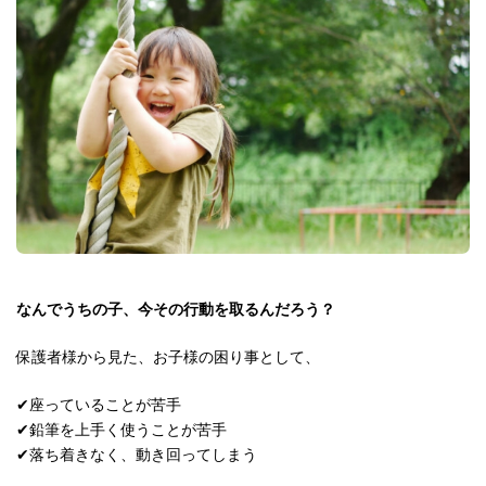
なんでうちの子、今その行動を取るんだろう？
保護者様から見た、お子様の困り事として、
✔︎座っていることが苦手
✔︎鉛筆を上手く使うことが苦手
✔︎落ち着きなく、動き回ってしまう