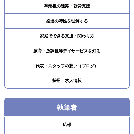
卒業後の進路・就労支援
発達の特性を理解する
家庭でできる支援・関わり方
療育・放課後等デイサービスを知る
代表・スタッフの想い（ブログ）
採用・求人情報
執筆者
広報