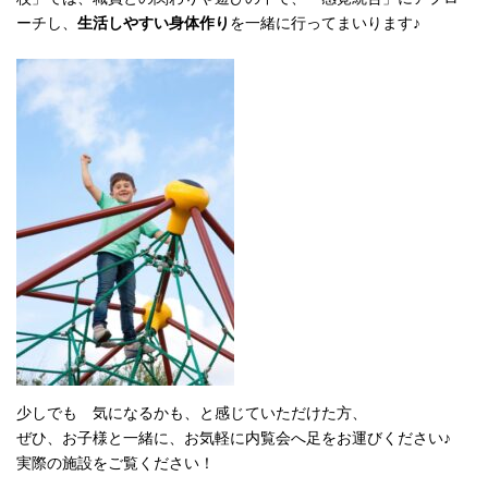
ーチし、
生活しやすい身体作り
を一緒に行ってまいります♪
少しでも 気になるかも、と感じていただけた方、
ぜひ、お子様と一緒に、お気軽に内覧会へ足をお運びください♪
実際の施設をご覧ください！