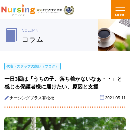
COLUMN
コラム
代表・スタッフの想い（ブログ）
一日3回は「うちの子、落ち着かないなぁ・・」と
感じる保護者様に届けたい、原因と支援
ナーシングプラス有松校
2021.05.11