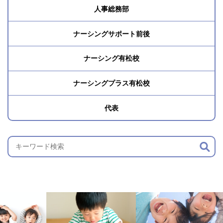
人事総務部
ナーシングサポート前後
ナーシング有松校
ナーシングプラス有松校
代表