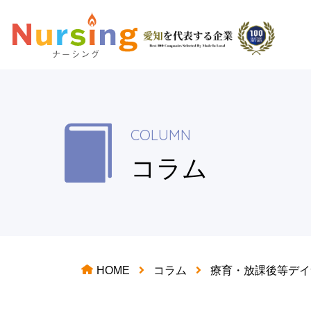
COLUMN
コラム
HOME
コラム
療育・放課後等デイ