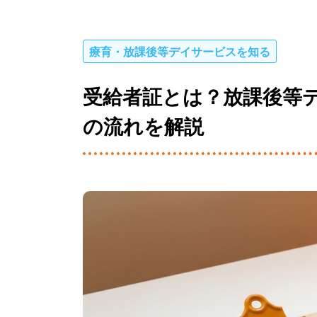
療育・放課後等デイサービスを知る
受給者証とは？放課後等
の流れを解説