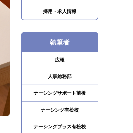
採用・求人情報
執筆者
広報
人事総務部
ナーシングサポート前後
ナーシング有松校
ナーシングプラス有松校