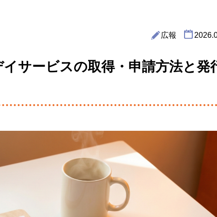
広報
2026.
デイサービスの取得・申請方法と発