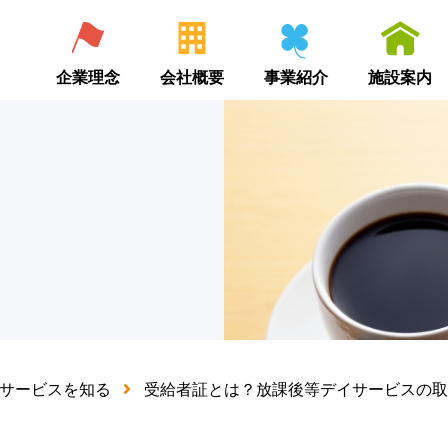
企業理念
会社概要
事業紹介
施設案内
サービスを知る
受給者証とは？放課後等デイサービスの