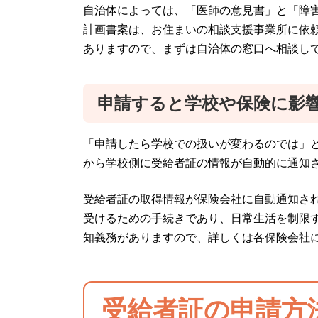
自治体によっては、「医師の意見書」と「障
計画書案は、お住まいの相談支援事業所に依
ありますので、まずは自治体の窓口へ相談し
申請すると学校や保険に影
「申請したら学校での扱いが変わるのでは」
から学校側に受給者証の情報が自動的に通知
受給者証の取得情報が保険会社に自動通知さ
受けるための手続きであり、日常生活を制限
知義務がありますので、詳しくは各保険会社
受給者証の申請方