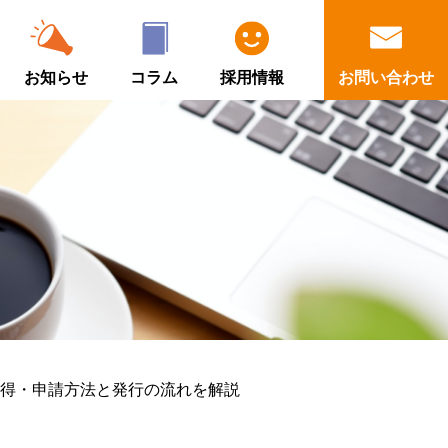
お知らせ
コラム
採用情報
お問い合わせ
取得・申請方法と発行の流れを解説