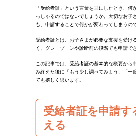
「受給者証」という言葉を耳にしたとき、何
っしゃるのではないでしょうか。大切なお子
も、申請することで何かが変わってしまうの
受給者証とは、お子さまが必要な支援を受け
く、グレーゾーンや診断前の段階でも申請で
この記事では、受給者証の基本的な概要から
み終えた後に「もう少し調べてみよう」「一
ても嬉しく思います。
受給者証を申請す
える