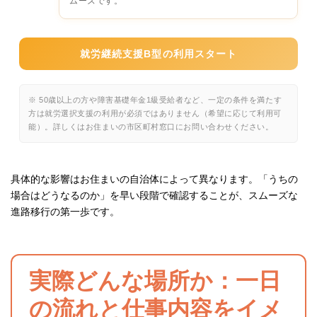
ムーズです。
就労継続支援B型の利用スタート
※ 50歳以上の方や障害基礎年金1級受給者など、一定の条件を満たす
方は就労選択支援の利用が必須ではありません（希望に応じて利用可
能）。詳しくはお住まいの市区町村窓口にお問い合わせください。
具体的な影響はお住まいの自治体によって異なります。「うちの
場合はどうなるのか」を早い段階で確認することが、スムーズな
進路移行の第一歩です。
実際どんな場所か：一日
の流れと仕事内容をイメ