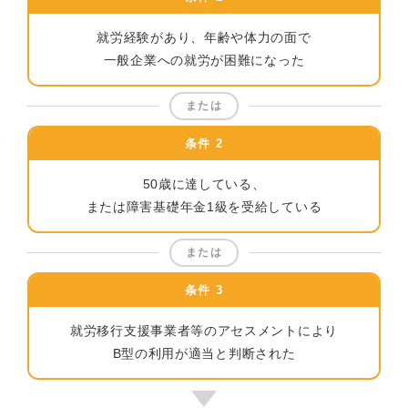
就労経験があり、年齢や体力の面で
一般企業への就労が困難になった
または
条件 2
50歳に達している、
または障害基礎年金1級を受給している
または
条件 3
就労移行支援事業者等のアセスメントにより
B型の利用が適当と判断された