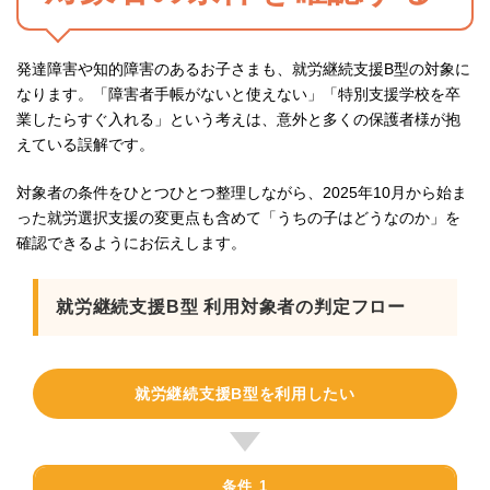
発達障害や知的障害のあるお子さまも、就労継続支援B型の対象に
なります。「障害者手帳がないと使えない」「特別支援学校を卒
業したらすぐ入れる」という考えは、意外と多くの保護者様が抱
えている誤解です。
対象者の条件をひとつひとつ整理しながら、2025年10月から始ま
った就労選択支援の変更点も含めて「うちの子はどうなのか」を
確認できるようにお伝えします。
就労継続支援B型 利用対象者の判定フロー
就労継続支援B型を利用したい
条件 1