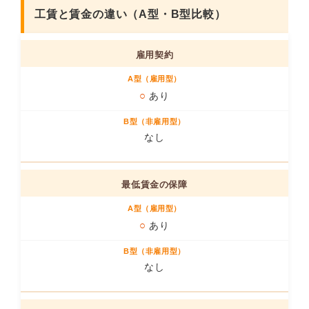
工賃と賃金の違い（A型・B型比較）
雇用契約
○
あり
なし
最低賃金の保障
○
あり
なし