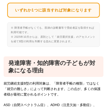
いずれか1つに該当すれば対象になります
※ 障害者手帳がなくても、医師の診断書等で受給者証を取得すれば
利用可能です。
※ 2025年10月からは、原則として「就労選択支援」のアセスメント
を経てB型の利用を判断する流れに変更されます。
発達障害・知的障害の子どもが対
象になる理由
就労継続支援B型の利用対象は、「障害者手帳の種類」ではなく
「就労の難しさ」によって判断されます。この点が、多くの保護
者様が最初に驚かれるポイントです。
ASD（自閉スペクトラム症）、ADHD（注意欠如・多動症）、