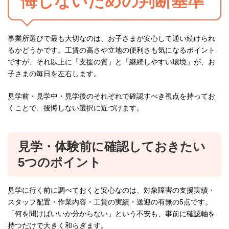
悔しないための判断基準
事業所選びで最も大切なのは、お子さまが安心して通い続けられ
るかどうかです。工賃の高さや立地の便利さも気になるポイント
ですが、それ以上に「支援の質」と「継続しやすい環境」が、お
子さまの毎日を左右します。
見学前・見学中・見学後のそれぞれで確認すべき視点を持ってお
くことで、後悔しない選択に近づけます。
見学・体験前に確認しておきたい
5つのポイント
見学に行く前に調べておくと安心なのは、対象障害の支援実績・
スタッフ配置・作業内容・工賃の実績・送迎の有無の5点です。
「何を聞けばいいか分からない」という不安も、事前に確認軸を
持つだけで大きく和らぎます。