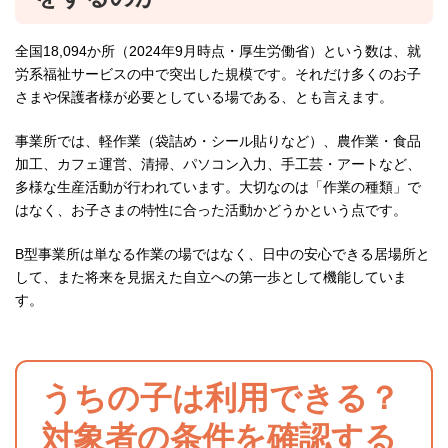
全国18,094か所（2024年9月時点・厚生労働省）という数は、就
労系福祉サービスの中で突出した規模です。それだけ多くのお子
さまや保護者様が必要としている場である、とも言えます。
事業所では、軽作業（袋詰め・シール貼りなど）、農作業・食品
加工、カフェ運営、清掃、パソコン入力、手工芸・アートなど、
多様な生産活動が行われています。大切なのは「作業の種類」で
はなく、お子さまの特性に合った活動かどうかという点です。
B型事業所は単なる作業の場ではなく、日中の安心できる居場所と
して、また将来を見据えた自立への第一歩として機能していま
す。
うちの子は利用できる？
対象者の条件を確認する