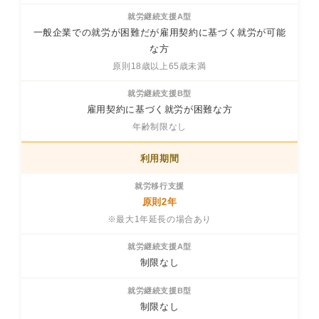
一般企業での就労が困難だが雇用契約に基づく就労が可能
な方
原則18歳以上65歳未満
雇用契約に基づく就労が困難な方
年齢制限なし
利用期間
原則2年
※最大1年延長の場合あり
制限なし
制限なし