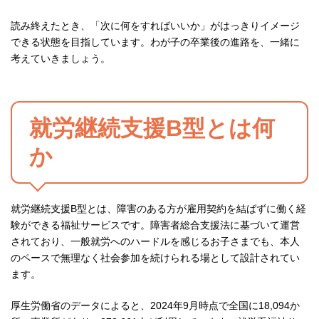
読み終えたとき、「次に何をすればいいか」がはっきりイメージ
できる状態を目指しています。わが子の卒業後の進路を、一緒に
考えていきましょう。
就労継続支援B型とは何
か
就労継続支援B型とは、障害のある方が雇用契約を結ばずに働く経
験ができる福祉サービスです。障害者総合支援法に基づいて運営
されており、一般就労へのハードルを感じるお子さまでも、本人
のペースで無理なく社会参加を続けられる場として設計されてい
ます。
厚生労働省のデータによると、2024年9月時点で全国に18,094か