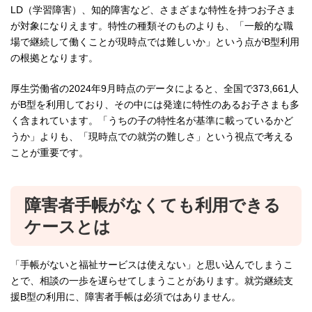
LD（学習障害）、知的障害など、さまざまな特性を持つお子さま
が対象になりえます。特性の種類そのものよりも、「一般的な職
場で継続して働くことが現時点では難しいか」という点がB型利用
の根拠となります。
厚生労働省の2024年9月時点のデータによると、全国で373,661人
がB型を利用しており、その中には発達に特性のあるお子さまも多
く含まれています。「うちの子の特性名が基準に載っているかど
うか」よりも、「現時点での就労の難しさ」という視点で考える
ことが重要です。
障害者手帳がなくても利用できる
ケースとは
「手帳がないと福祉サービスは使えない」と思い込んでしまうこ
とで、相談の一歩を遅らせてしまうことがあります。就労継続支
援B型の利用に、障害者手帳は必須ではありません。