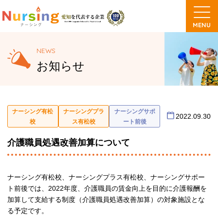
NEWS
お知らせ
ナーシング有松
ナーシングプラ
ナーシングサポ
2022.09.30
校
ス有松校
ート前後
介護職員処遇改善加算について
ナーシング有松校、ナーシングプラス有松校、ナーシングサポー
ト前後では、2022年度、介護職員の賃金向上を目的に介護報酬を
加算して支給する制度（介護職員処遇改善加算）の対象施設とな
る予定です。