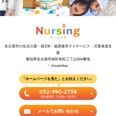
名古屋市の生活介護・就労B・放課後等デイサービス・児童発達支
援
愛知県名古屋市緑区有松三丁山584番地
GoogleMap
「ホームページを見た」とお伝えください。
052-990-2758
受付時間：10:00〜18:00
メールでお問い合わせ