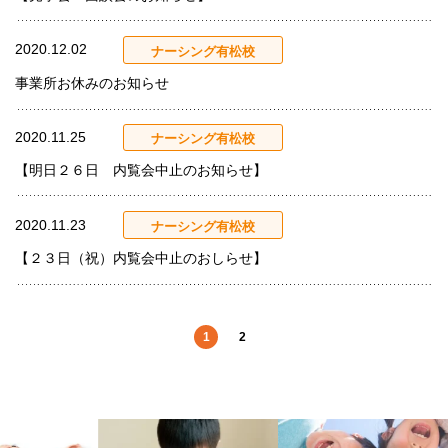
2020.12.02
ナーシング有松校
事業所お休みのお知らせ
2020.11.25
ナーシング有松校
【明日２６日 内覧会中止のお知らせ】
2020.11.23
ナーシング有松校
【２３日（祝）内覧会中止のおしらせ】
1
2