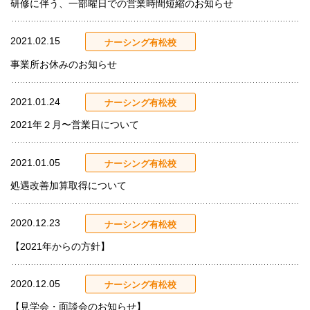
研修に伴う、一部曜日での営業時間短縮のお知らせ
2021.02.15
ナーシング有松校
事業所お休みのお知らせ
2021.01.24
ナーシング有松校
2021年２月〜営業日について
2021.01.05
ナーシング有松校
処遇改善加算取得について
2020.12.23
ナーシング有松校
【2021年からの方針】
2020.12.05
ナーシング有松校
【見学会・面談会のお知らせ】