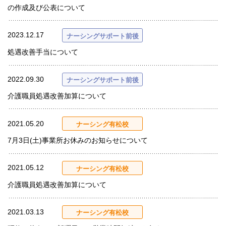
の作成及び公表について
2023.12.17
ナーシングサポート前後
処遇改善手当について
2022.09.30
ナーシングサポート前後
介護職員処遇改善加算について
2021.05.20
ナーシング有松校
7月3日(土)事業所お休みのお知らせについて
2021.05.12
ナーシング有松校
介護職員処遇改善加算について
2021.03.13
ナーシング有松校