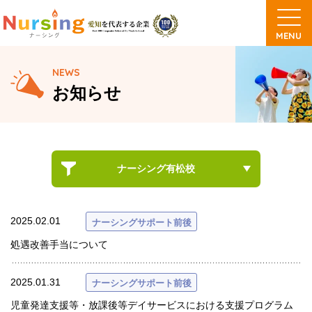
NEWS
お知らせ
ナーシング有松校
2025.02.01
ナーシングサポート前後
処遇改善手当について
2025.01.31
ナーシングサポート前後
児童発達支援等・放課後等デイサービスにおける支援プログラム