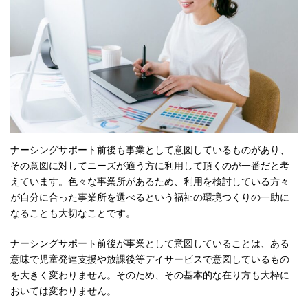
ナーシングサポート前後も事業として意図しているものがあり、
その意図に対してニーズが適う方に利用して頂くのが一番だと考
えています。色々な事業所があるため、利用を検討している方々
が自分に合った事業所を選べるという福祉の環境つくりの一助に
なることも大切なことです。
ナーシングサポート前後が事業として意図していることは、ある
意味で児童発達支援や放課後等デイサービスで意図しているもの
を大きく変わりません。そのため、その基本的な在り方も大枠に
おいては変わりません。