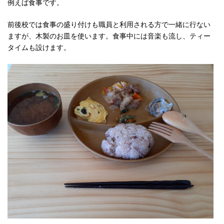
例えば食事です。
前後校では食事の盛り付けも職員と利用される方で一緒に行ない
ますが、木製のお皿を使います。食事中には音楽も流し、ティー
タイムも設けます。