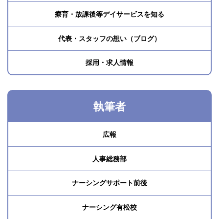
療育・放課後等デイサービスを知る
代表・スタッフの想い（ブログ）
採用・求人情報
執筆者
広報
人事総務部
ナーシングサポート前後
ナーシング有松校