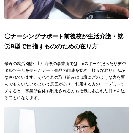
〇ナーシングサポート前後校が生活介護・就
労B型で目指すもののための在り方
最近の就労B型や生活介護の事業所では、eスポーツだったりデジ
タルツールを使ったアート作品の作成を始め、様々な取り組みが
なされています。それぞれの取り組みには誰にどのような力を育
んでもらいたいかという意図があり、利用する方のニーズにマッ
チすると、事業所自体も利用される方も活気にあふれた日々を送
ることになります。