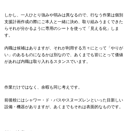
しかし、一人ひとり強みや弱みは異なるので、行なう作業は個別
支援計画作成の際にご本人と一緒に決め、取り組みうまくできた
らそれが分かるように専用のシートを使って「見える化」しま
す。
内職は候補はありますが、それが利用する方々にとって「やりが
い」のあるものになるかは別なので、あくまでも皆にとって価値
があれば内職は取り入れるスタンスでいます。
作業だけではなく、余暇も同じ考えです。
前後校にはシャワー・ド・バスやスヌーズレンといった目新しい
設備・機器がありますが、あくまでもそれは表面的なものです。