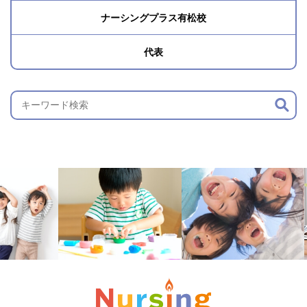
ナーシングプラス有松校
代表