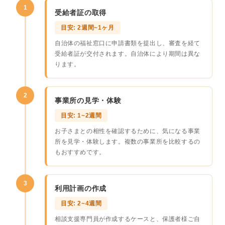
1
受給者証の取得
目安: 2週間~1ヶ月
自治体の福祉窓口に申請書類を提出し、審査を経て
受給者証が交付されます。自治体により期間は異な
ります。
2
事業所の見学・体験
目安: 1~2週間
お子さまとの相性を確認するために、気になる事業
所を見学・体験します。複数の事業所を比較するの
もおすすめです。
3
利用計画の作成
目安: 2~4週間
相談支援専門員が作成するケースと、保護者様ご自