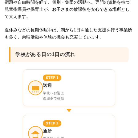
宿題や自由時間を経て、個別・集団の活動へ。専門の資格を持つ
児童指導員や保育士が、お子さまの放課後を安心できる場所とし
て支えます。
夏休みなどの長期休暇中は、朝から1日を通じた支援を行う事業所
も多く、余暇活動や体験の機会も充実しています。
学校がある日の1日の流れ
STEP 1
送迎
学校へお迎え
送迎車で移動
STEP 2
通所