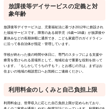
放課後等デイサービスの定義と対
象年齢
放課後等デイサービスは、児童福祉法に基づき2012年に創設され
た福祉サービスです。障害のある就学児（6歳〜18歳）が放課後や
夏休みなどの長期休暇に通所でき、こども家庭庁のガイドライン
に沿って各自治体が指定・管理しています。
学校が終わった後の時間や休日に、専門のスタッフによる支援や
療育を受けられる居場所として、地域社会で重要な役割を担って
います。「もしかしてうちの子も？」とお感じの方は、まずはお
住まいの地域の相談窓口へお気軽にご連絡ください。
利用料金のしくみと自己負担上限
利用料金は、世帯収入に応じた自己負担上限が定められており、
多くのご家庭が通所しやすい制度設計になっています。利用料の9