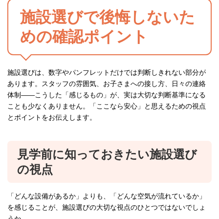
施設選びで後悔しないた
めの確認ポイント
施設選びは、数字やパンフレットだけでは判断しきれない部分が
あります。スタッフの雰囲気、お子さまへの接し方、日々の連絡
体制——こうした「感じるもの」が、実は大切な判断基準になる
ことも少なくありません。「ここなら安心」と思えるための視点
とポイントをお伝えします。
見学前に知っておきたい施設選び
の視点
「どんな設備があるか」よりも、「どんな空気が流れているか」
を感じることが、施設選びの大切な視点のひとつではないでしょ
うか。