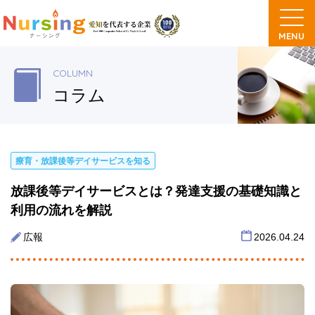
COLUMN
コラム
療育・放課後等デイサービスを知る
放課後等デイサービスとは？発達支援の基礎知識と
利用の流れを解説
広報
2026.04.24