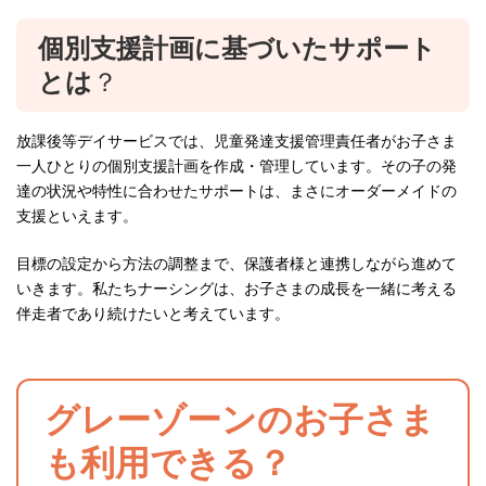
個別支援計画に基づいたサポート
とは
？
放課後等デイサービスでは、児童発達支援管理責任者がお子さま
一人ひとりの個別支援計画を作成・管理しています。その子の発
達の状況や特性に合わせたサポートは、まさにオーダーメイドの
支援といえます。
目標の設定から方法の調整まで、保護者様と連携しながら進めて
いきます。私たちナーシングは、お子さまの成長を一緒に考える
伴走者であり続けたいと考えています。
グレーゾーンのお子さま
も利用できる？