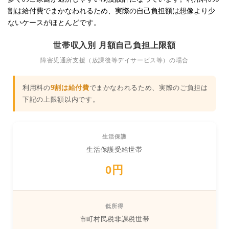
割は給付費でまかなわれるため、実際の自己負担額は想像より少
ないケースがほとんどです。
世帯収入別 月額自己負担上限額
障害児通所支援（放課後等デイサービス等）の場合
利用料の
9割は給付費
でまかなわれるため、実際のご負担は
下記の上限額以内です。
生活保護
生活保護受給世帯
0円
低所得
市町村民税非課税世帯