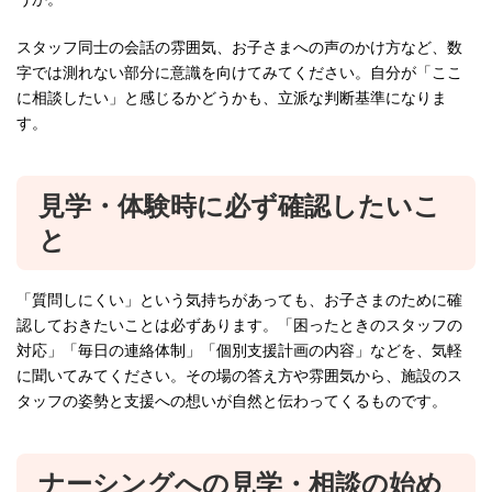
スタッフ同士の会話の雰囲気、お子さまへの声のかけ方など、数
字では測れない部分に意識を向けてみてください。自分が「ここ
に相談したい」と感じるかどうかも、立派な判断基準になりま
す。
見学・体験時に必ず確認したいこ
と
「質問しにくい」という気持ちがあっても、お子さまのために確
認しておきたいことは必ずあります。「困ったときのスタッフの
対応」「毎日の連絡体制」「個別支援計画の内容」などを、気軽
に聞いてみてください。その場の答え方や雰囲気から、施設のス
タッフの姿勢と支援への想いが自然と伝わってくるものです。
ナーシングへの見学・相談の始め