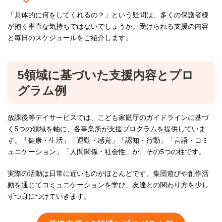
「具体的に何をしてくれるの？」という疑問は、多くの保護者様
が抱く率直な気持ちではないでしょうか。受けられる支援の内容
と毎日のスケジュールをご紹介します。
5領域に基づいた支援内容とプロ
グラム例
放課後等デイサービスでは、こども家庭庁のガイドラインに基づ
く5つの領域を軸に、各事業所が支援プログラムを提供していま
す。「健康・生活」「運動・感覚」「認知・行動」「言語・コミ
ュニケーション」「人間関係・社会性」が、その5つの柱です。
実際の活動は日常に近いものがほとんどです。集団遊びや創作活
動を通じてコミュニケーションを学び、友達との関わり方を少し
ずつ身につけていきます。