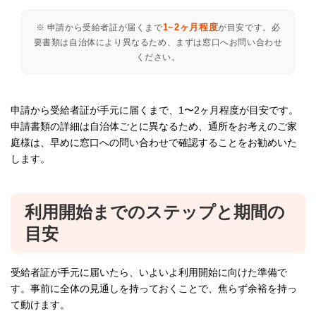
1~2ヶ月程度
※ 申請から受給者証が届くまで
が目安です。必
要書類は自治体により異なるため、まずは窓口へお問い合わせ
ください。
申請から受給者証が手元に届くまで、1〜2ヶ月程度が目安です。
申請書類の詳細は自治体ごとに異なるため、通所をお考えのご家
庭様は、早めに窓口への問い合わせで確認することをお勧めいた
します。
利用開始までのステップと期間の
目安
受給者証が手元に届いたら、いよいよ利用開始に向けた準備で
す。事前に全体の見通しを持っておくことで、焦らず余裕を持っ
て動けます。