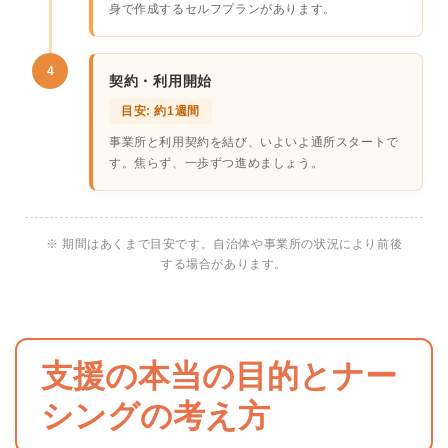
身で作成するセルフプランがあります。
4
契約・利用開始
目安: 約1週間
事業所と利用契約を結び、いよいよ通所スタートで
す。焦らず、一歩ずつ進めましょう。
※ 期間はあくまで目安です。自治体や事業所の状況により前後
する場合があります。
支援の本当の目的とナー
シングの考え方