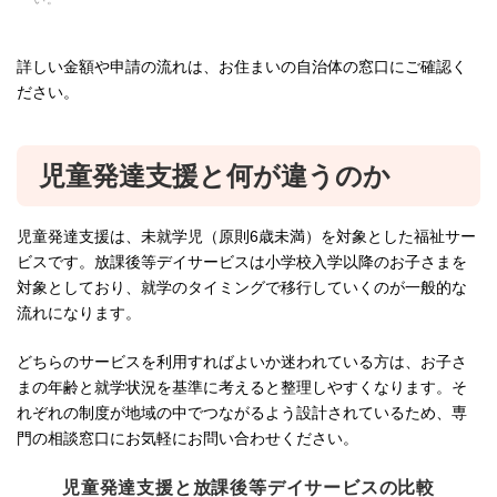
詳しい金額や申請の流れは、お住まいの自治体の窓口にご確認く
ださい。
児童発達支援と何が違うのか
児童発達支援は、未就学児（原則6歳未満）を対象とした福祉サー
ビスです。放課後等デイサービスは小学校入学以降のお子さまを
対象としており、就学のタイミングで移行していくのが一般的な
流れになります。
どちらのサービスを利用すればよいか迷われている方は、お子さ
まの年齢と就学状況を基準に考えると整理しやすくなります。そ
れぞれの制度が地域の中でつながるよう設計されているため、専
門の相談窓口にお気軽にお問い合わせください。
児童発達支援と放課後等デイサービスの比較