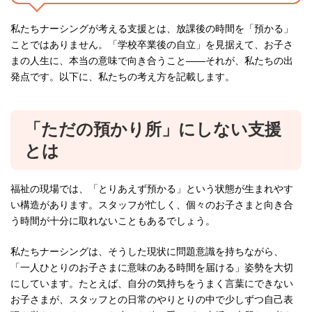
私たちナーシングが考える支援とは、放課後の時間を「預かる」
ことではありません。「学校卒業後の自立」を見据えて、お子さ
まの人生に、本当の意味で向き合うこと——それが、私たちの出
発点です。以下に、私たちの考え方を記載します。
「ただの預かり所」にしない支援
とは
福祉の現場では、「とりあえず預かる」という状態が生まれやす
い構造があります。スタッフが忙しく、個々のお子さまと向き合
う時間が十分に取れないこともあるでしょう。
私たちナーシングは、そうした現状に問題意識を持ちながら、
「一人ひとりのお子さまに意味のある時間を届ける」姿勢を大切
にしています。たとえば、自分の気持ちをうまく言葉にできない
お子さまが、スタッフとの日常のやりとりの中で少しずつ自己表