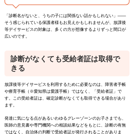
「診断名がないと、うちの子には関係ない話かもしれない」——
そう感じられている保護者様もお見えかもしれませんが、放課後
等デイサービスの対象は、多くの方が想像するよりずっと間口が
広いのです。
診断がなくても受給者証は取得で
きる
放課後等デイサービスを利用するために必要なのは、障害者手帳
や療育手帳（※愛知県は愛護手帳）ではなく、「受給者証」で
す。この受給者証は、確定診断がなくても取得できる場合があり
ます。
発達に気になる点があるいわゆるグレーゾーンのお子さまでも、
医師の意見書や専門機関への相談結果などをもとに、診断の有無
ではなく、自治体の判断で受給者証が発行されることがありま