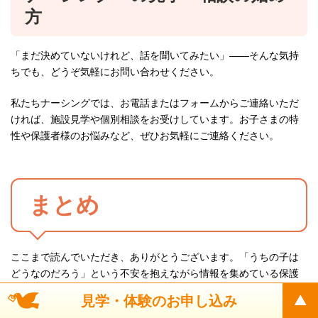
方
「まだ決めていないけれど、話を聞いてみたい」——そんな気持
ちでも、どうぞ気軽にお問い合わせください。
私たちナーシングでは、お電話またはフォームからご連絡いただ
ければ、施設見学や個別相談をお受けしています。お子さまの特
性や保護者様のお悩みなど、ぜひお気軽にご連絡ください。
まとめ
ここまで読んでいただき、ありがとうございます。「うちの子は
どうなのだろう」という不安を抱えながら情報を集めている保護
者様に、この記事が少しでも前に進む力になれば幸いです。最後
見学・体験のお申し込み
に、この記事でお伝えした重要なポイントを振り返ります。