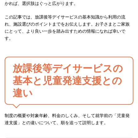
かれば、選択肢はぐっと広がります。
この記事では、放課後等デイサービスの基本知識から利用の流
れ、施設選びのポイントまでをお伝えします。お子さまとご家族
にとって、より良い一歩を踏み出すための情報になれば幸いで
す。
放課後等デイサービスの
基本と児童発達支援との
違い
制度の概要や対象年齢、料金のしくみ、そして就学前の「児童発
達支援」との違いについて、順を追って説明します。