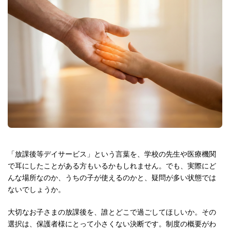
「放課後等デイサービス」という言葉を、学校の先生や医療機関
で耳にしたことがある方もいるかもしれません。でも、実際にど
んな場所なのか、うちの子が使えるのかと、疑問が多い状態では
ないでしょうか。
大切なお子さまの放課後を、誰とどこで過ごしてほしいか。その
選択は、保護者様にとって小さくない決断です。制度の概要がわ