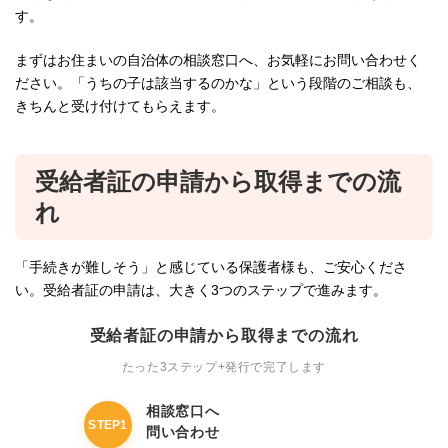
す。
まずはお住まいの自治体の相談窓口へ、お気軽にお問い合わせく
ださい。「うちの子は該当するのかな」という段階のご相談も、
きちんと受け付けてもらえます。
受給者証の申請から取得までの流
れ
「手続きが難しそう」と感じている保護者様も、ご安心くださ
い。受給者証の申請は、大きく3つのステップで進みます。
受給者証の申請から取得までの流れ
たった3ステップ+発行で完了します
相談窓口へ
STEP1
問い合わせ