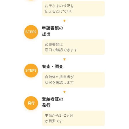
お子さまの状況を
伝えるだけでOK
申請書類の
STEP2
提出
必要書類は
窓口で確認できます
審査・調査
STEP3
自治体の担当者が
状況を確認します
受給者証の
発行
発行
申請から1~2ヶ月
が目安です