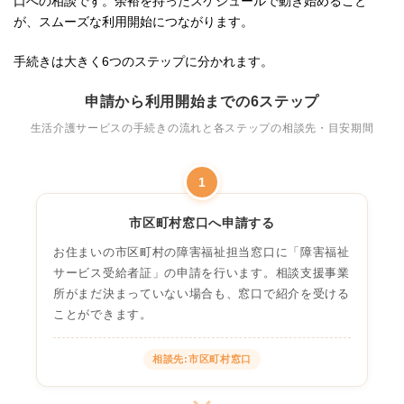
口への相談です。余裕を持ったスケジュールで動き始めること
が、スムーズな利用開始につながります。
手続きは大きく6つのステップに分かれます。
申請から利用開始までの6ステップ
生活介護サービスの手続きの流れと各ステップの相談先・目安期間
1
市区町村窓口へ申請する
お住まいの市区町村の障害福祉担当窓口に「障害福祉
サービス受給者証」の申請を行います。相談支援事業
所がまだ決まっていない場合も、窓口で紹介を受ける
ことができます。
相談先:市区町村窓口