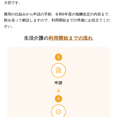
大切です。
費用の仕組みから申請の手順、令和6年度の報酬改定の内容まで、
順を追って解説しますので、利用開始までの準備にお役立てくだ
さい。
生活介護の
利用開始までの流れ
1
申請
2