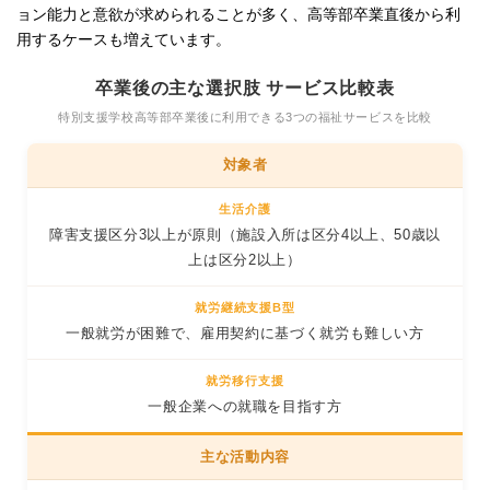
ョン能力と意欲が求められることが多く、高等部卒業直後から利
用するケースも増えています。
卒業後の主な選択肢 サービス比較表
特別支援学校高等部卒業後に利用できる3つの福祉サービスを比較
対象者
障害支援区分3以上が原則（施設入所は区分4以上、50歳以
上は区分2以上）
一般就労が困難で、雇用契約に基づく就労も難しい方
一般企業への就職を目指す方
主な活動内容