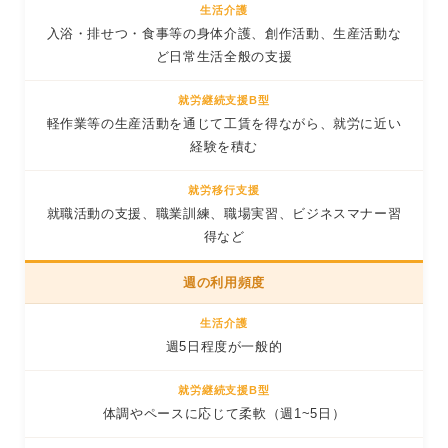
入浴・排せつ・食事等の身体介護、創作活動、生産活動な
ど日常生活全般の支援
軽作業等の生産活動を通じて工賃を得ながら、就労に近い
経験を積む
就職活動の支援、職業訓練、職場実習、ビジネスマナー習
得など
週の利用頻度
週5日程度が一般的
体調やペースに応じて柔軟（週1~5日）