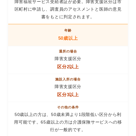
障害福祉サービス受給者証が必要。障害支援区分は市
区町村に申請し、調査員のアセスメントと医師の意見
書をもとに判定されます。
50歳以上
障害支援区分
区分2以上
障害支援区分
区分3以上
50歳以上の方は、50歳未満より1段階低い区分から利
用可能です。65歳以上の方は介護保険サービスへの移
行が一般的です。