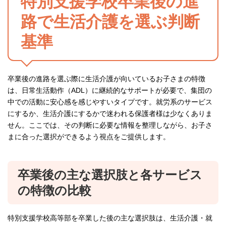
特別支援学校卒業後の進
路で生活介護を選ぶ判断
基準
卒業後の進路を選ぶ際に生活介護が向いているお子さまの特徴
は、日常生活動作（ADL）に継続的なサポートが必要で、集団の
中での活動に安心感を感じやすいタイプです。就労系のサービス
にするか、生活介護にするかで迷われる保護者様は少なくありま
せん。ここでは、その判断に必要な情報を整理しながら、お子さ
まに合った選択ができるよう視点をご提供します。
卒業後の主な選択肢と各サービス
の特徴の比較
特別支援学校高等部を卒業した後の主な選択肢は、生活介護・就