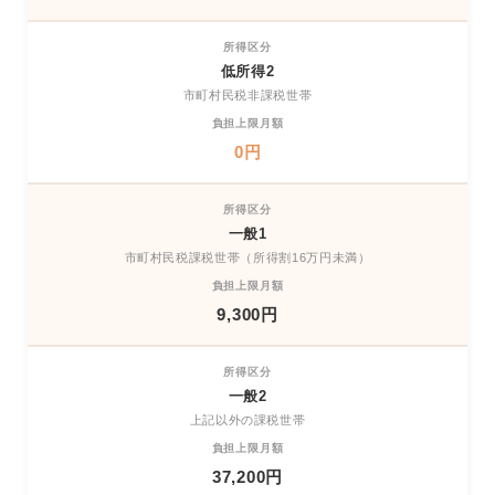
低所得2
市町村民税非課税世帯
0円
一般1
市町村民税課税世帯（所得割16万円未満）
9,300円
一般2
上記以外の課税世帯
37,200円