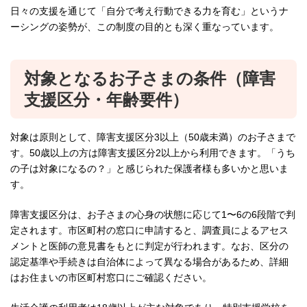
日々の支援を通じて「自分で考え行動できる力を育む」というナ
ーシングの姿勢が、この制度の目的とも深く重なっています。
対象となるお子さまの条件（障害
支援区分・年齢要件）
対象は原則として、障害支援区分3以上（50歳未満）のお子さまで
す。50歳以上の方は障害支援区分2以上から利用できます。「うち
の子は対象になるの？」と感じられた保護者様も多いかと思いま
す。
障害支援区分は、お子さまの心身の状態に応じて1〜6の6段階で判
定されます。市区町村の窓口に申請すると、調査員によるアセス
メントと医師の意見書をもとに判定が行われます。なお、区分の
認定基準や手続きは自治体によって異なる場合があるため、詳細
はお住まいの市区町村窓口にご確認ください。