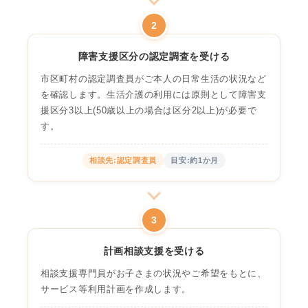
2
障害支援区分の認定調査を受ける
市区町村の認定調査員がご本人の日常生活の状況など
を確認します。生活介護の利用には原則として障害支
援区分3以上(50歳以上の場合は区分2以上)が必要で
す。
相談先:認定調査員
目安:約1か月
3
計画相談支援を受ける
相談支援専門員がお子さまの状況やご希望をもとに、
サービス等利用計画を作成します。