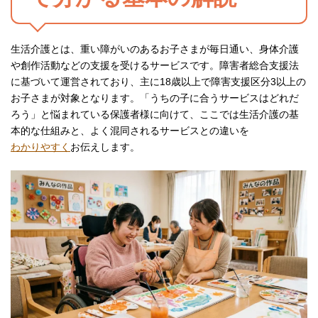
生活介護とは、重い障がいのあるお子さまが毎日通い、身体介護
や創作活動などの支援を受けるサービスです。障害者総合支援法
に基づいて運営されており、主に18歳以上で障害支援区分3以上の
お子さまが対象となります。「うちの子に合うサービスはどれだ
ろう」と悩まれている保護者様に向けて、ここでは生活介護の基
本的な仕組みと、よく混同されるサービスとの違いを
わかりやすく
お伝えします。