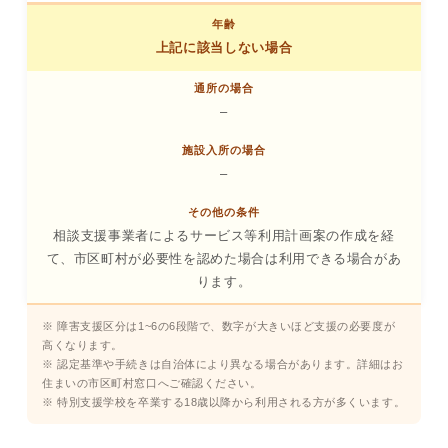
上記に該当しない場合
–
–
相談支援事業者によるサービス等利用計画案の作成を経
て、市区町村が必要性を認めた場合は利用できる場合があ
ります。
※ 障害支援区分は1~6の6段階で、数字が大きいほど支援の必要度が
高くなります。
※ 認定基準や手続きは自治体により異なる場合があります。詳細はお
住まいの市区町村窓口へご確認ください。
※ 特別支援学校を卒業する18歳以降から利用される方が多くいます。