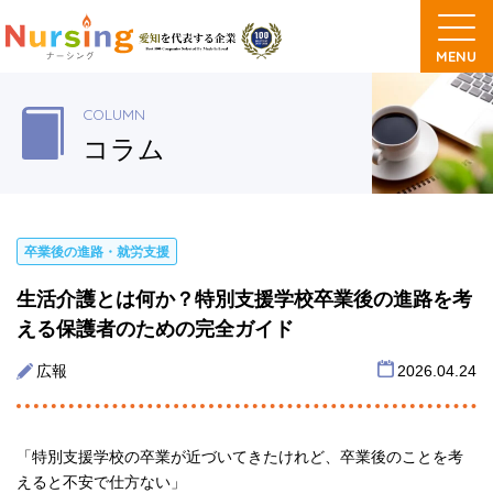
COLUMN
コラム
卒業後の進路・就労支援
生活介護とは何か？特別支援学校卒業後の進路を考
える保護者のための完全ガイド
広報
2026.04.24
「特別支援学校の卒業が近づいてきたけれど、卒業後のことを考
えると不安で仕方ない」