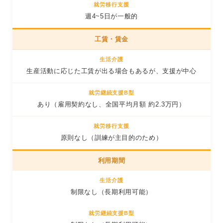
週4~5日が一般的
工賃・賃金
生産活動に応じた工賃が出る場合もあるが、支援が中心
あり（雇用契約なし、全国平均月額 約2.3万円）
原則なし（訓練が主目的のため）
利用期間
制限なし（長期利用可能）