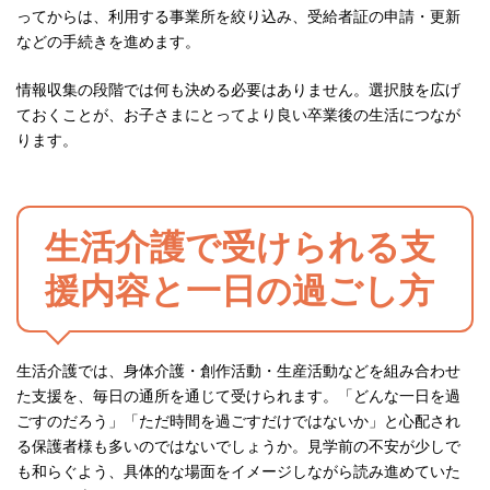
ってからは、利用する事業所を絞り込み、受給者証の申請・更新
などの手続きを進めます。
情報収集の段階では何も決める必要はありません。選択肢を広げ
ておくことが、お子さまにとってより良い卒業後の生活につなが
ります。
生活介護で受けられる支
援内容と一日の過ごし方
生活介護では、身体介護・創作活動・生産活動などを組み合わせ
た支援を、毎日の通所を通じて受けられます。「どんな一日を過
ごすのだろう」「ただ時間を過ごすだけではないか」と心配され
る保護者様も多いのではないでしょうか。見学前の不安が少しで
も和らぐよう、具体的な場面をイメージしながら読み進めていた