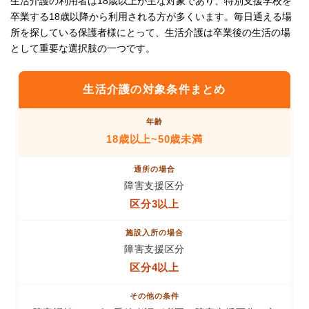
生活介護の利用者は18歳以上が主な対象であり、特別支援学校を
卒業する18歳以降から利用される方が多くいます。毎日通える場
所を探している保護者様にとって、生活介護は卒業後の生活の場
として重要な選択肢の一つです。
生活介護の対象条件まとめ
18歳以上~50歳未満
障害支援区分
区分3以上
障害支援区分
区分4以上