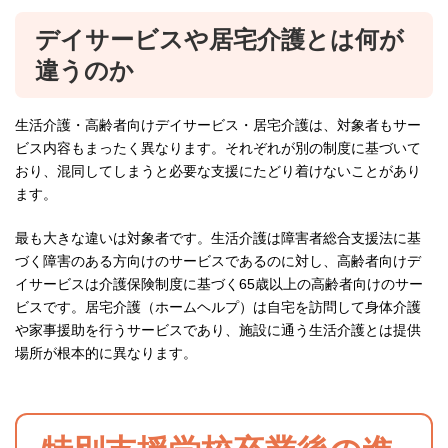
デイサービスや居宅介護とは何が
違うのか
生活介護・高齢者向けデイサービス・居宅介護は、対象者もサー
ビス内容もまったく異なります。それぞれが別の制度に基づいて
おり、混同してしまうと必要な支援にたどり着けないことがあり
ます。
最も大きな違いは対象者です。生活介護は障害者総合支援法に基
づく障害のある方向けのサービスであるのに対し、高齢者向けデ
イサービスは介護保険制度に基づく65歳以上の高齢者向けのサー
ビスです。居宅介護（ホームヘルプ）は自宅を訪問して身体介護
や家事援助を行うサービスであり、施設に通う生活介護とは提供
場所が根本的に異なります。