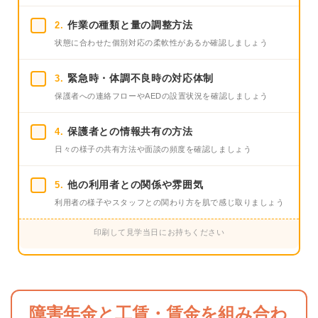
作業の種類と量の調整方法
2.
状態に合わせた個別対応の柔軟性があるか確認しましょう
緊急時・体調不良時の対応体制
3.
保護者への連絡フローやAEDの設置状況を確認しましょう
保護者との情報共有の方法
4.
日々の様子の共有方法や面談の頻度を確認しましょう
他の利用者との関係や雰囲気
5.
利用者の様子やスタッフとの関わり方を肌で感じ取りましょう
印刷して見学当日にお持ちください
障害年金と工賃・賃金を組み合わ