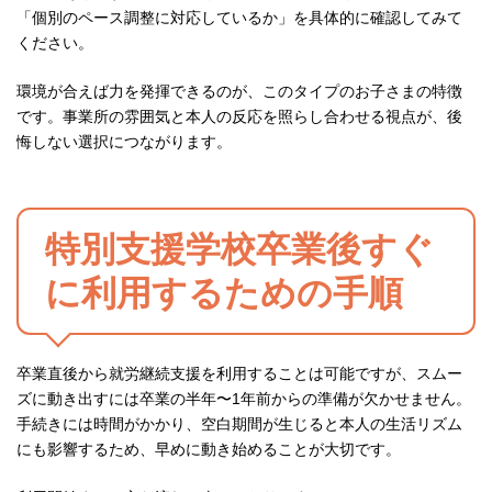
「個別のペース調整に対応しているか」を具体的に確認してみて
ください。
環境が合えば力を発揮できるのが、このタイプのお子さまの特徴
です。事業所の雰囲気と本人の反応を照らし合わせる視点が、後
悔しない選択につながります。
特別支援学校卒業後すぐ
に利用するための手順
卒業直後から就労継続支援を利用することは可能ですが、スムー
ズに動き出すには卒業の半年〜1年前からの準備が欠かせません。
手続きには時間がかかり、空白期間が生じると本人の生活リズム
にも影響するため、早めに動き始めることが大切です。