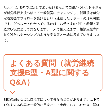
たとえば、B型で安定して通い続けるなかで自信がついたお子さま
が就労移行支援へ移って一般就労にチャレンジし、就職後は就労
定着支援でフォローを受けるという連続したサポートの形も可能
です。どのルートが合っているかは、お子さまの特性・希望・家
庭の状況によって異なります。一人で抱え込まず、相談支援専門
員や私たちナーシングのような支援者と一緒に考えていきましょ
う。
よくある質問（就労継続
支援B型・A型に関する
Q&A）
制度の細かな点は自治体によって異なる場合があります。以下で
お答えする内容は一般的な目安として参考にしていただき、詳細