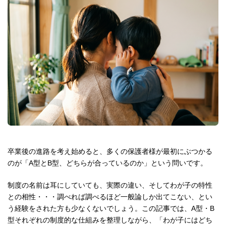
卒業後の進路を考え始めると、多くの保護者様が最初にぶつかる
のが「A型とB型、どちらが合っているのか」という問いです。
制度の名前は耳にしていても、実際の違い、そしてわが子の特性
との相性・・・調べれば調べるほど一般論しか出てこない、とい
う経験をされた方も少なくないでしょう。この記事では、A型・B
型それぞれの制度的な仕組みを整理しながら、「わが子にはどち