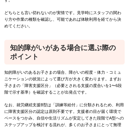
どちらとも言い切れないのが実情です。見学時にスタッフの関わ
り方や作業の種類を確認し、可能であれば体験利用を経てから決
めてください。
知的障がいがある場合に選ぶ際の
ポイント
知的障がいのあるお子さまの場合、障がいの程度・体力・コミュ
ニケーションの状況によって選び方が大きく変わります。まずお
子さまの「障害支援区分」（必要とされる支援の度合いを1〜6段
階で示す基準）を確認することが出発点です。
なお、就労継続支援B型は「訓練等給付」に分類されるため、利用
に障害支援区分の認定は原則不要です。支援者の目が届く環境で
ペースをつかみ、自信や生活リズムが安定してきた段階でA型への
ステップアップを検討する流れが、多くのお子さまにとって無理