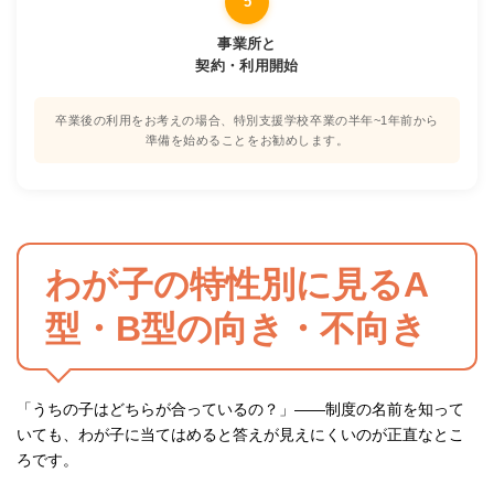
5
事業所と
契約・利用開始
卒業後の利用をお考えの場合、特別支援学校卒業の半年~1年前から
準備を始めることをお勧めします。
わが子の特性別に見るA
型・B型の向き・不向き
「うちの子はどちらが合っているの？」——制度の名前を知って
いても、わが子に当てはめると答えが見えにくいのが正直なとこ
ろです。