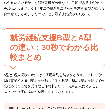
らが向いているか」を保護者様が自分なりに判断できる手がかり
をお伝えします。令和6年度の最新制度情報や事業所選びの視点も
合わせてまとめましたので、ぜひ最後まお読みください。
就労継続支援B型とA型
の違い：30秒でわかる比
較まとめ
A型とB型の最大の違いは「雇用契約を結ぶかどうか」です。【A
型は事業所と雇用契約を交わして働く形態、B型は契約を結ばず作
業に応じた工賃を受け取る形態】という一点を起点に考えると、
ふたつの制度の違いが整理しやすくなります。