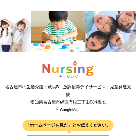
名古屋市の生活介護・就労B・放課後等デイサービス・児童発達支
援
愛知県名古屋市緑区有松三丁山584番地
GoogleMap
「ホームページを見た」とお伝えください。