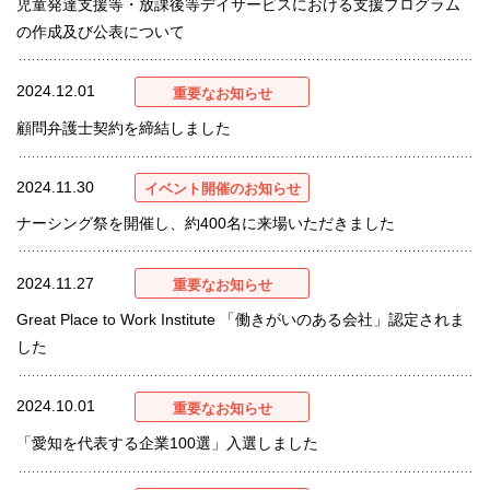
児童発達支援等・放課後等デイサービスにおける支援プログラム
の作成及び公表について
2024.12.01
重要なお知らせ
顧問弁護士契約を締結しました
2024.11.30
イベント開催のお知らせ
ナーシング祭を開催し、約400名に来場いただきました
2024.11.27
重要なお知らせ
Great Place to Work Institute 「働きがいのある会社」認定されま
した
2024.10.01
重要なお知らせ
「愛知を代表する企業100選」入選しました