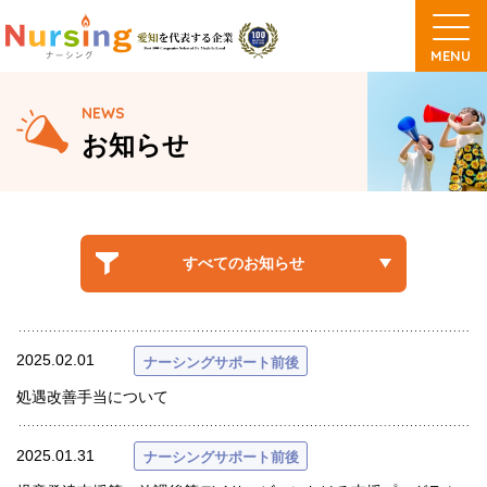
NEWS
お知らせ
すべてのお知らせ
2025.02.01
ナーシングサポート前後
処遇改善手当について
2025.01.31
ナーシングサポート前後