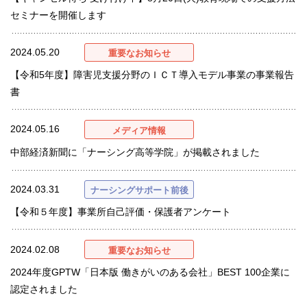
セミナーを開催します
2024.05.20
重要なお知らせ
【令和5年度】障害児支援分野のＩＣＴ導入モデル事業の事業報告
書
2024.05.16
メディア情報
中部経済新聞に「ナーシング高等学院」が掲載されました
2024.03.31
ナーシングサポート前後
【令和５年度】事業所自己評価・保護者アンケート
2024.02.08
重要なお知らせ
2024年度GPTW「日本版 働きがいのある会社」BEST 100企業に
認定されました