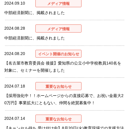
2024.09.10
メディア情報
中部経済新聞に、掲載されました
2024.08.28
メディア情報
中部経済新聞に、掲載されました
2024.08.20
イベント開催のお知らせ
【名古屋市教育委員会 後援】愛知県の公立小中学校教員140名を
対象に、セミナーを開催しました
2024.07.18
重要なお知らせ
【採用強化中！！ホームページからの直接応募で、お祝い金最大2
0万円】事業拡大にともない、仲間を絶賛募集中！
2024.07.14
重要なお知らせ
【キャンセル待ち 受け付け中】8月20日(火)教育現場での支援方法